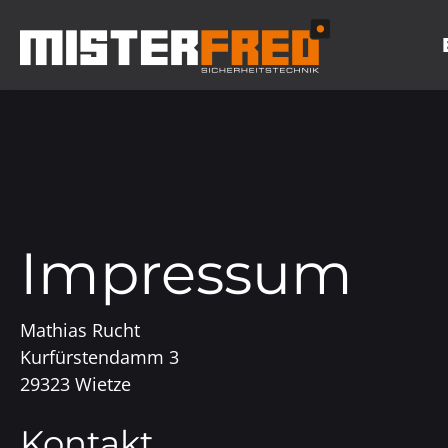
Impressum
Mathias Rucht
Kurfürstendamm 3
29323 Wietze
Kontakt