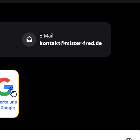
E-Mail
kontakt@mister-fred.de