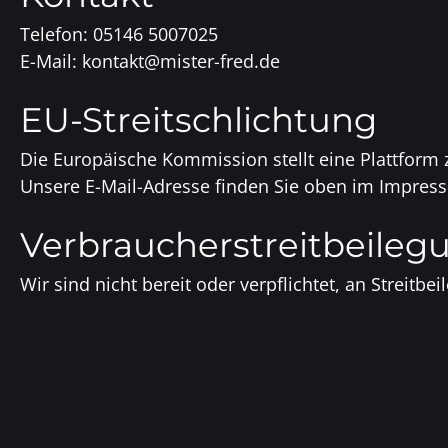
Telefon: 05146 5007025
E-Mail: kontakt@mister-fred.de
EU-Streitschlichtung
Die Europäische Kommission stellt eine Plattform z
Unsere E-Mail-Adresse finden Sie oben im Impres
Verbraucher­streit­beilegu
Wir sind nicht bereit oder verpflichtet, an Streit